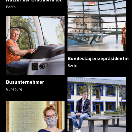
Berlin
Bundestagsvizepräsidentin
Berlin
Busunternehmer
Günzburg