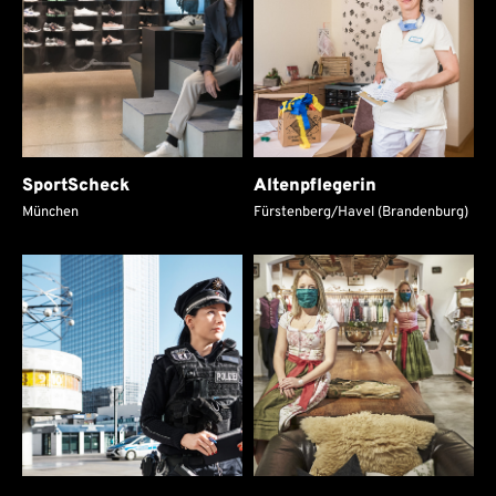
SportScheck
Altenpflegerin
München
Fürstenberg/Havel (Brandenburg)