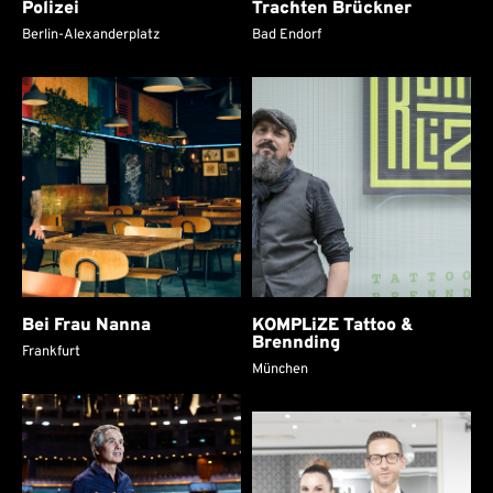
Polizei
Trachten Brückner
Berlin-Alexanderplatz
Bad Endorf
Bei Frau Nanna
KOMPLiZE Tattoo &
Brennding
Frankfurt
München