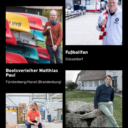
Fußballfan
Düsseldorf
Bootsverleiher Matthias
Paul
Fürstenberg/Havel (Brandenburg)