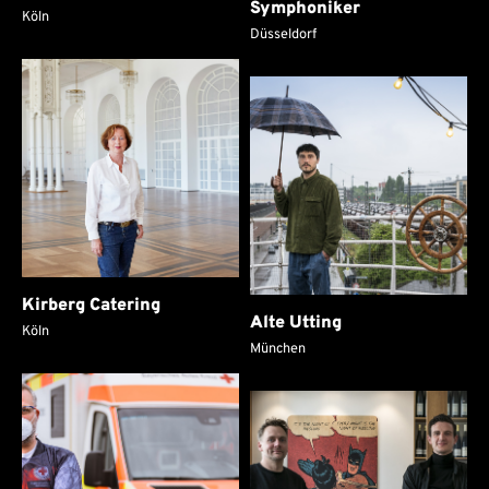
Symphoniker
Köln
Düsseldorf
Kirberg Catering
Alte Utting
Köln
München