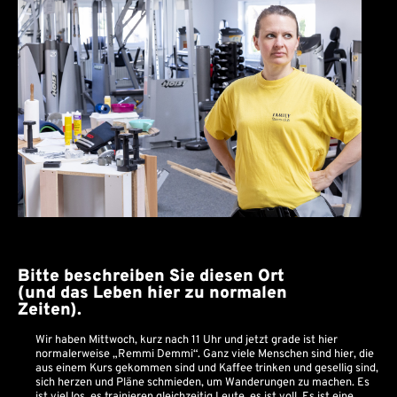
Bitte beschreiben Sie diesen Ort
(und das Leben hier zu normalen
Zeiten).
Wir haben Mittwoch, kurz nach 11 Uhr und jetzt grade ist hier
normalerweise „Remmi Demmi“. Ganz viele Menschen sind hier, die
aus einem Kurs gekommen sind und Kaffee trinken und gesellig sind,
sich herzen und Pläne schmieden, um Wanderungen zu machen. Es