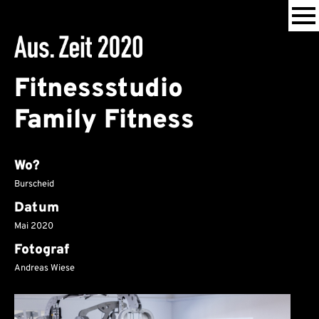
Fitnessstudio
Family Fitness
Wo?
Burscheid
Datum
Mai 2020
Fotograf
Andreas Wiese