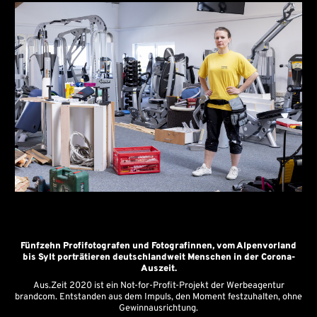
Fünfzehn Profifotografen und Fotografinnen, vom Alpenvorland
bis Sylt porträtieren deutschlandweit Menschen in der Corona-
Auszeit.
Aus.Zeit 2020 ist ein Not-for-Profit-Projekt der Werbeagentur
brandcom. Entstanden aus dem Impuls, den Moment festzuhalten, ohne
Gewinnausrichtung.