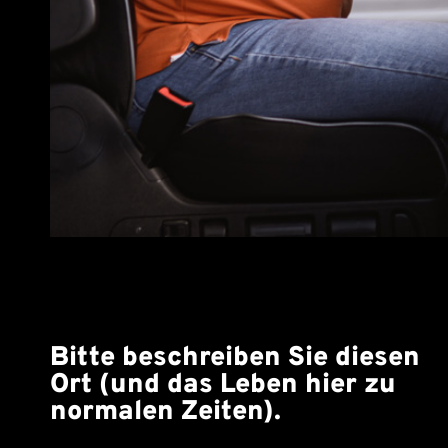
Bitte beschreiben Sie diesen
Ort (und das Leben hier zu
normalen Zeiten).