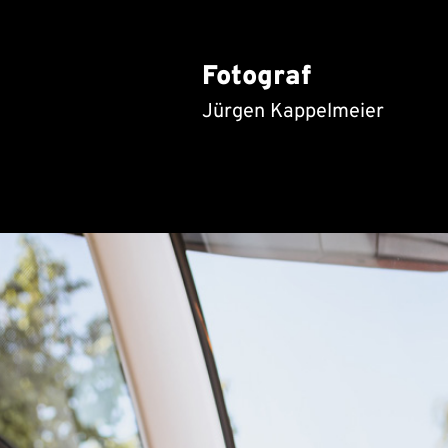
Fotograf
Jürgen Kappelmeier