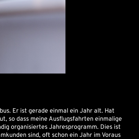
us. Er ist gerade einmal ein Jahr alt. Hat
ut, so dass meine Ausflugsfahrten einmalige
ndig organisiertes Jahresprogramm. Dies ist
mkunden sind, oft schon ein Jahr im Voraus