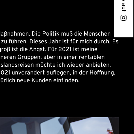
r Maßnahmen. Die Politik muß die Menschen
 führen. Dieses Jahr ist für mich durch. Es
roß ist die Angst. Für 2021 ist meine
ineren Gruppen, aber in einer rentablen
uslandsreisen möchte ich wieder anbieten.
021 unverändert auflegen, in der Hoffnung,
̈rlich neue Kunden einfinden.