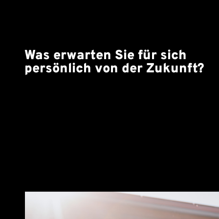
Was erwarten Sie für sich
persönlich von der Zukunft?