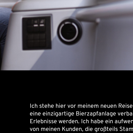
Ich stehe hier vor meinem neuen Reiseb
eine einzigartige Bierzapfanlage verba
Erlebnisse werden. Ich habe ein aufwe
von meinen Kunden, die großteils Stam