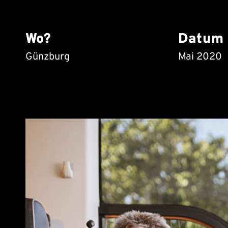
Wo?
Datum
Günzburg
Mai 2020