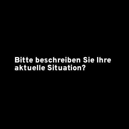
Bitte beschreiben Sie Ihre
aktuelle Situation?