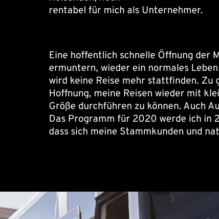
rentabel für mich als Unternehmer.
Eine hoffentlich schnelle Öffnung de
ermuntern, wieder ein normales Leben zu
wird keine Reise mehr stattfinden. Zu g
Hoffnung, meine Reisen wieder mit kle
Größe durchführen zu können. Auch A
Das Programm für 2020 werde ich in 2
dass sich meine Stammkunden und natu